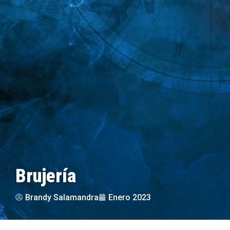
Brujería
Brandy Salamandra
Enero 2023