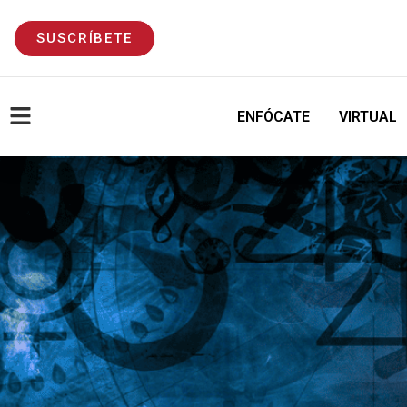
SUSCRÍBETE
ENFÓCATE
VIRTUAL